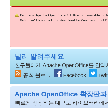
Problem:
Apache OpenOffice 4.1.16 is not available for
M
Solution:
Please select a download for Windows, macOS
널리 알려주세요
친구들에게 Apache OpenOffice를 알리
공식 블로그
Facebook
Twit
Apache OpenOffice 확
빠르게 성장하는 대규모 라이브러리에서