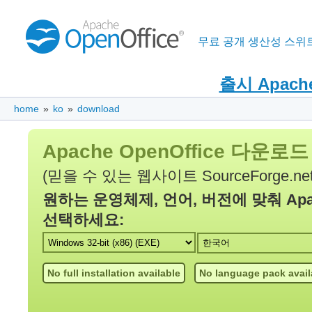
무료 공개 생산성 스위
출시 Apache 
home
»
ko
»
download
Apache OpenOffice 다운로드
(믿을 수 있는 웹사이트 SourceForge.
원하는 운영체제, 언어, 버전에 맞춰 Apach
선택하세요:
No full installation available
No language pack avail