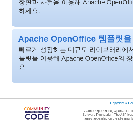
장판과 사전을 이용해 Apache OpenOf
하세요.
Apache OpenOffice 템플
빠르게 성장하는 대규모 라이브러리에서
플릿을 이용해 Apache OpenOffice
요.
Copyright & Li
Apache, OpenOffice, OpenOffice.or
Software Foundation. The ASF logo
names appearing on the site may b